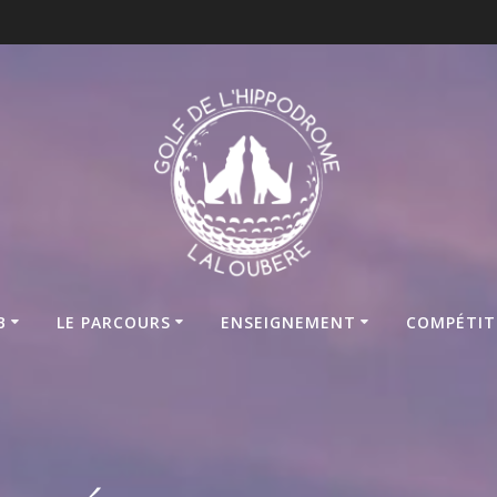
B
LE PARCOURS
ENSEIGNEMENT
COMPÉTIT