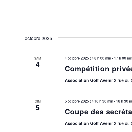
octobre 2025
4 octobre 2025 @ 8 h 00 min
-
17 h 00 mi
SAM
4
Compétition priv
Association Golf Avenir
2 rue du
5 octobre 2025 @ 10 h 30 min
-
18 h 30 m
DIM
5
Coupe des secréta
Association Golf Avenir
2 rue du