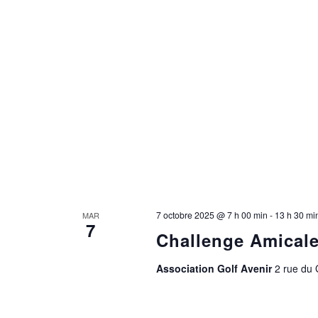
7 octobre 2025 @ 7 h 00 min
-
13 h 30 mi
MAR
7
Challenge Amicale
Association Golf Avenir
2 rue du