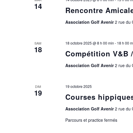
14
Rencontre Amical
Association Golf Avenir
2 rue du
18 octobre 2025 @ 8 h 00 min
-
18 h 00 m
SAM
18
Compétition V&B 
Association Golf Avenir
2 rue du
19 octobre 2025
DIM
19
Courses hippique
Association Golf Avenir
2 rue du
Parcours et practice fermés