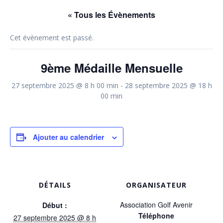
« Tous les Évènements
Cet évènement est passé.
9ème Médaille Mensuelle
27 septembre 2025 @ 8 h 00 min
-
28 septembre 2025 @ 18 h
00 min
Ajouter au calendrier
DÉTAILS
ORGANISATEUR
Association Golf Avenir
Début :
Téléphone
27 septembre 2025 @ 8 h