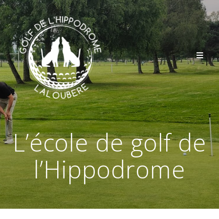
L’école de golf de
l’Hippodrome