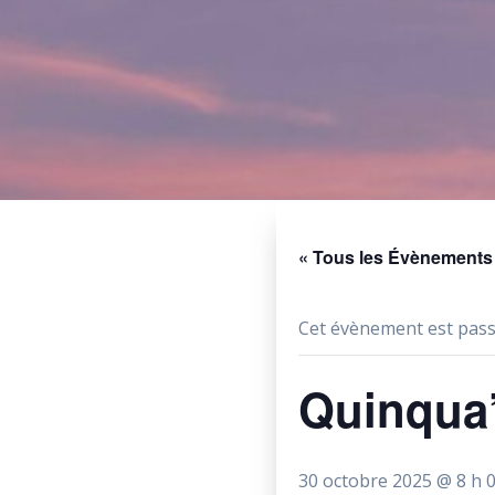
« Tous les Évènements
Cet évènement est pass
Quinqua
30 octobre 2025 @ 8 h 