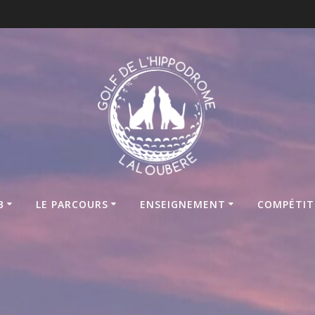
B
LE PARCOURS
ENSEIGNEMENT
COMPÉTIT