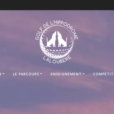
B
LE PARCOURS
ENSEIGNEMENT
COMPÉTIT