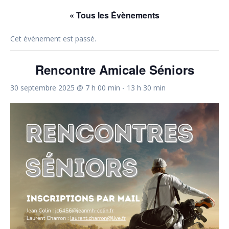
« Tous les Évènements
Cet évènement est passé.
Rencontre Amicale Séniors
30 septembre 2025 @ 7 h 00 min
-
13 h 30 min