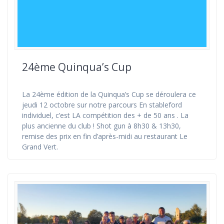
24ème Quinqua’s Cup
La 24ème édition de la Quinqua’s Cup se déroulera ce
jeudi 12 octobre sur notre parcours En stableford
individuel, c’est LA compétition des + de 50 ans . La
plus ancienne du club ! Shot gun à 8h30 & 13h30,
remise des prix en fin d’après-midi au restaurant Le
Grand Vert.