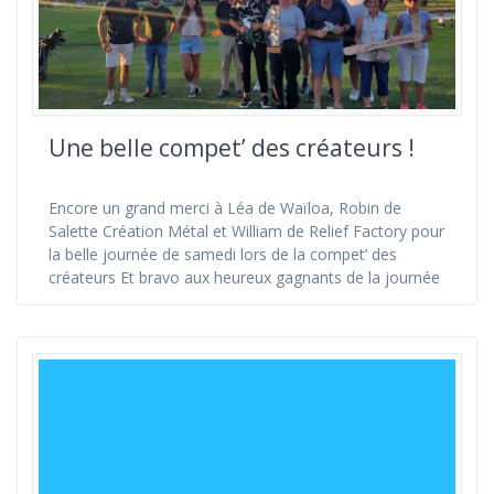
Une belle compet’ des créateurs !
Encore un grand merci à Léa de Waïloa, Robin de
Salette Création Métal et William de Relief Factory pour
la belle journée de samedi lors de la compet’ des
créateurs Et bravo aux heureux gagnants de la journée