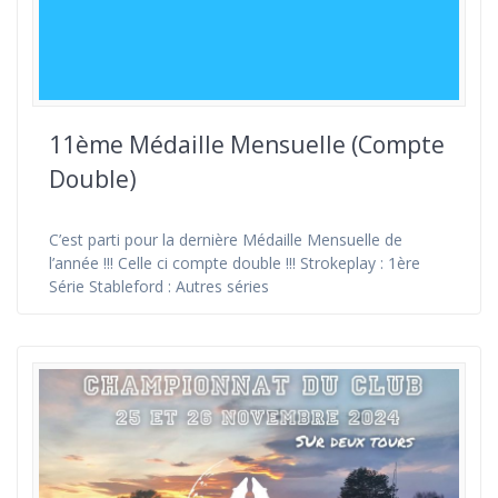
11ème Médaille Mensuelle (Compte
Double)
C’est parti pour la dernière Médaille Mensuelle de
l’année !!! Celle ci compte double !!! Strokeplay : 1ère
Série Stableford : Autres séries