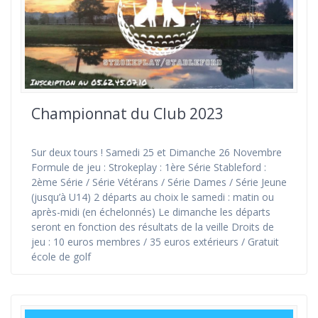
Championnat du Club 2023
Sur deux tours ! Samedi 25 et Dimanche 26 Novembre
Formule de jeu : Strokeplay : 1ère Série Stableford :
2ème Série / Série Vétérans / Série Dames / Série Jeune
(jusqu’à U14) 2 départs au choix le samedi : matin ou
après-midi (en échelonnés) Le dimanche les départs
seront en fonction des résultats de la veille Droits de
jeu : 10 euros membres / 35 euros extérieurs / Gratuit
école de golf