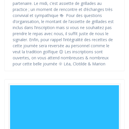
partenaire. Le midi, c’est assiette de grillades au
practice ; un moment de rencontre et d’échanges très
convivial et sympathique 🍻 Pour des questions
d’organisation, le montant de l’assiette de grillades est
inclus dans l’inscription mais si vous ne souhaitez pas
prendre le repas avec nous, il suffit juste de nous le
signaler. Enfin, pour rappel l’intégralité des recettes de
cette journée sera reversée au personnel comme le
veut la tradition golfique 😊 Les inscriptions sont
ouvertes, on vous attend nombreuses & nombreux
pour cette belle journée 🌞 Léa, Clotilde & Marion