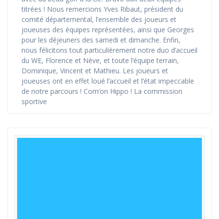
titrées ! Nous remercions Yves Ribaut, président du
comité départemental, l’ensemble des joueurs et
joueuses des équipes représentées, ainsi que Georges
pour les déjeuners des samedi et dimanche. Enfin,
nous félicitons tout particulièrement notre duo d’accueil
du WE, Florence et Nève, et toute l’équipe terrain,
Dominique, Vincent et Mathieu. Les joueurs et
joueuses ont en effet loué l’accueil et l’état impeccable
de notre parcours ! Com’on Hippo ! La commission
sportive