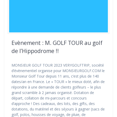
Evènement : M. GOLF TOUR au golf
de l’Hippodrome !!
MONSIEUR GOLF TOUR 2023 VERYGOLFTRIP, société
d’évènementiel organise pour MONSIEURGOLF.COM le
Monsieur Golf Tour depuis 11 ans, c’est plus de 140
dates/an en France. Le « TOUR » le mieux doté, afin de
répondre à une demande de clients golfeurs – le plus
grand scramble à 2 jamais organisé. Dotation de
départ, collation de mi-parcours et concours
d’approche ! Des cadeaux, des lots, des gifts, des
dotations, du matériel et des séjours à gagner (sacs de
golf, polos, housses de voyage, de pluie, de