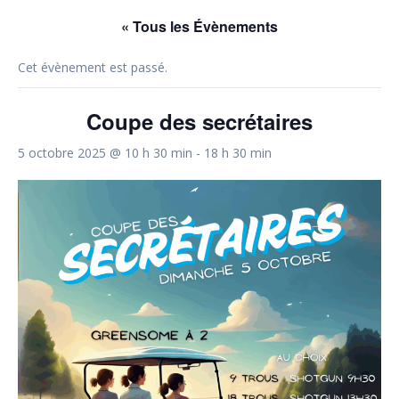
« Tous les Évènements
Cet évènement est passé.
Coupe des secrétaires
5 octobre 2025 @ 10 h 30 min
-
18 h 30 min