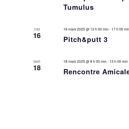
Tumulus
16 mars 2025 @ 13 h 00 min
-
17 h 00 mi
DIM
16
Pitch&putt 3
18 mars 2025 @ 8 h 00 min
-
13 h 00 min
MAR
18
Rencontre Amical