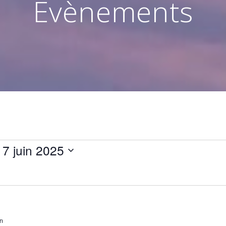
Évènements
 
7 juin 2025
in