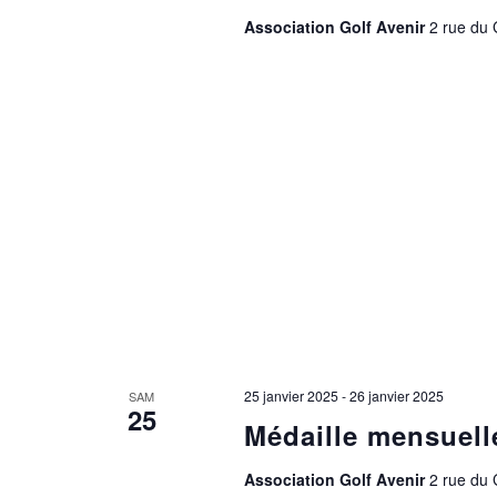
Association Golf Avenir
2 rue du
25 janvier 2025
-
26 janvier 2025
SAM
25
Médaille mensuell
Association Golf Avenir
2 rue du