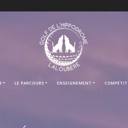
B
LE PARCOURS
ENSEIGNEMENT
COMPÉTIT