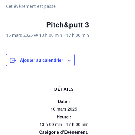
Cet évènement est passé.
Pitch&putt 3
16 mars 2025 @ 13 h 00 min
-
17 h 00 min
Ajouter au calendrier
DÉTAILS
Date :
16 mars 2025
Heure :
13 h 00 min - 17 h 00 min
Catégorie d’Évènement: