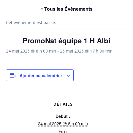
« Tous les Évènements
Cet évènement est passé.
PromoNat équipe 1 H Albi
24 mai 2025 @ 8 h 00 min
-
25 mai 2025 @ 17 h 00 min
Ajouter au calendrier
DÉTAILS
Début :
24 mai 2025 @ 8 h 00 min
Fin :