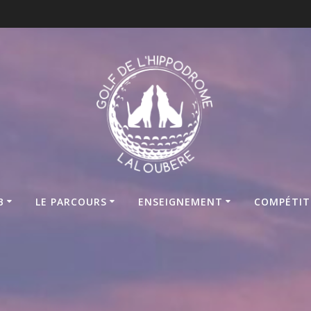
B
LE PARCOURS
ENSEIGNEMENT
COMPÉTIT