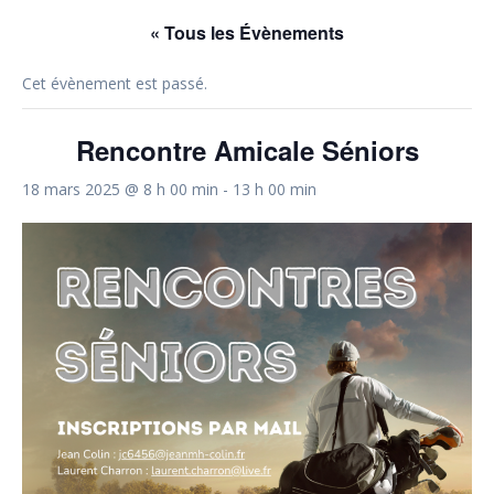
« Tous les Évènements
Cet évènement est passé.
Rencontre Amicale Séniors
18 mars 2025 @ 8 h 00 min
-
13 h 00 min