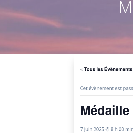
M
« Tous les Évènements
Cet évènement est pass
Médaille
7 juin 2025 @ 8 h 00 mi