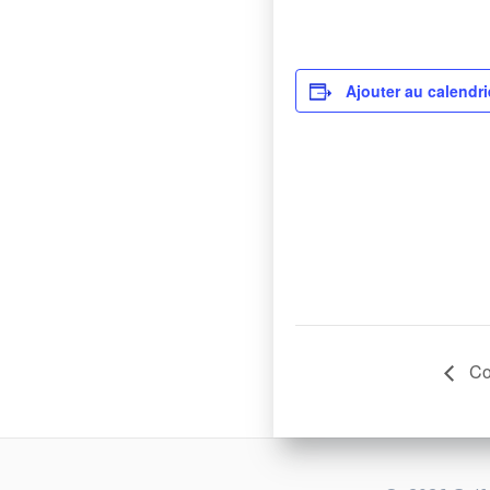
Ajouter au calendri
Co