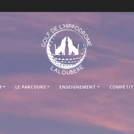
B
LE PARCOURS
ENSEIGNEMENT
COMPÉTIT