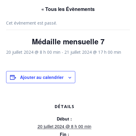
« Tous les Évènements
Cet évènement est passé.
Médaille mensuelle 7
20 juillet 2024 @ 8 h 00 min
-
21 juillet 2024 @ 17 h 00 min
Ajouter au calendrier
DÉTAILS
Début :
20 juillet 2024 @ 8 h 00 min
Fin :