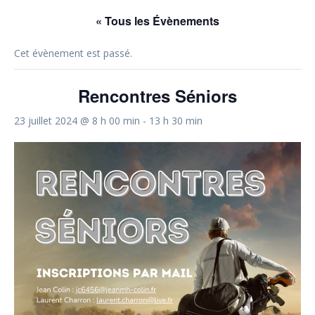
« Tous les Évènements
Cet évènement est passé.
Rencontres Séniors
23 juillet 2024 @ 8 h 00 min
-
13 h 30 min