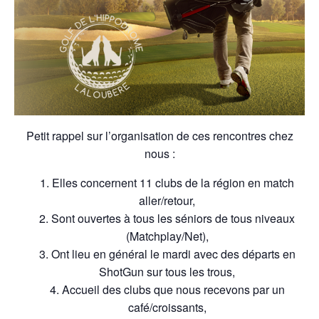
Petit rappel sur l’organisation de ces rencontres chez
nous :
Elles concernent 11 clubs de la région en match
aller/retour,
Sont ouvertes à tous les séniors de tous niveaux
(Matchplay/Net),
Ont lieu en général le mardi avec des départs en
ShotGun sur tous les trous,
Accueil des clubs que nous recevons par un
café/croissants,