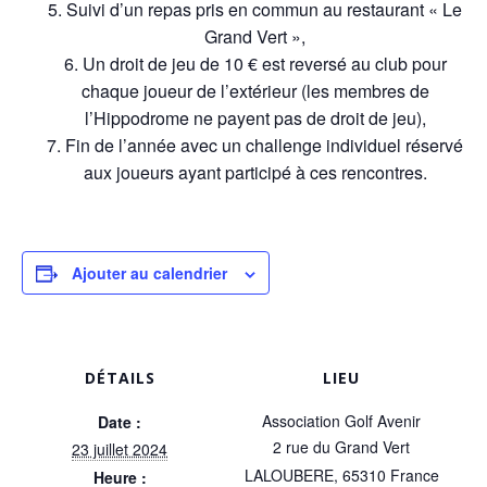
Suivi d’un repas pris en commun au restaurant « Le
Grand Vert »,
Un droit de jeu de 10 € est reversé au club pour
chaque joueur de l’extérieur (les membres de
l’Hippodrome ne payent pas de droit de jeu),
Fin de l’année avec un challenge individuel réservé
aux joueurs ayant participé à ces rencontres.
Ajouter au calendrier
DÉTAILS
LIEU
Association Golf Avenir
Date :
2 rue du Grand Vert
23 juillet 2024
LALOUBERE
,
65310
France
Heure :