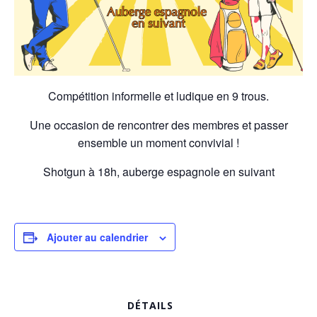
Compétition informelle et ludique en 9 trous.
Une occasion de rencontrer des membres et passer
ensemble un moment convivial !
Shotgun à 18h, auberge espagnole en suivant
Ajouter au calendrier
DÉTAILS