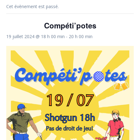
Cet évènement est passé.
Compéti’potes
19 juillet 2024 @ 18 h 00 min
-
20 h 00 min