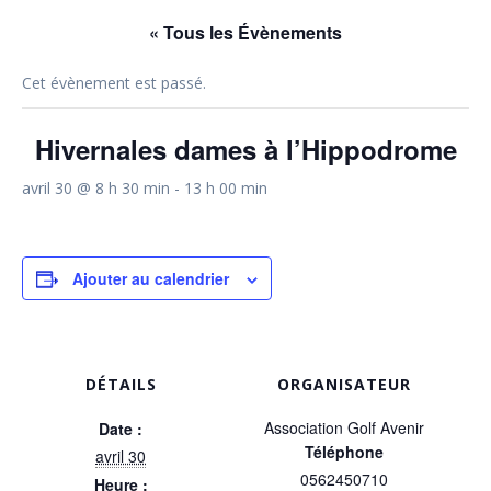
« Tous les Évènements
Cet évènement est passé.
Hivernales dames à l’Hippodrome
avril 30 @ 8 h 30 min
-
13 h 00 min
Ajouter au calendrier
DÉTAILS
ORGANISATEUR
Association Golf Avenir
Date :
Téléphone
avril 30
0562450710
Heure :