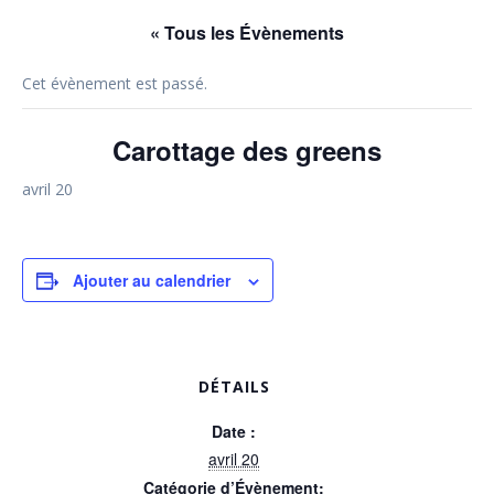
« Tous les Évènements
Cet évènement est passé.
Carottage des greens
avril 20
Ajouter au calendrier
DÉTAILS
Date :
avril 20
Catégorie d’Évènement: