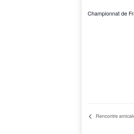
Championnat de Fra
Rencontre amical