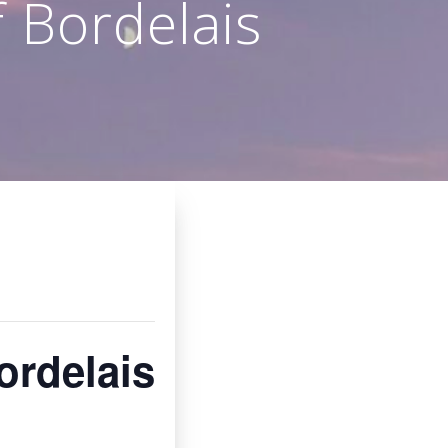
 Bordelais
ordelais