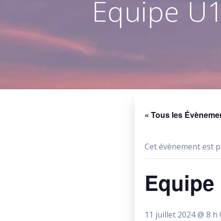
Equipe U1
« Tous les Évèneme
Cet évènement est p
Equipe 
11 juillet 2024 @ 8 h