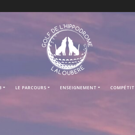
B
LE PARCOURS
ENSEIGNEMENT
COMPÉTIT