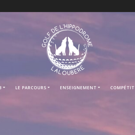
B
LE PARCOURS
ENSEIGNEMENT
COMPÉTIT