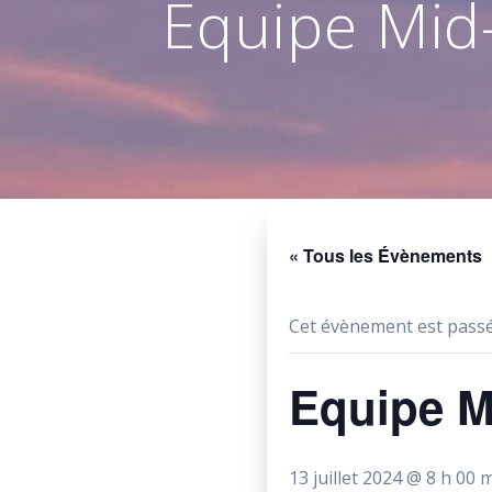
Equipe Mid
« Tous les Évènements
Cet évènement est passé
Equipe M
13 juillet 2024 @ 8 h 00 