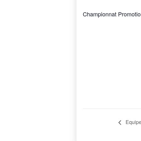
Championnat Promotio
Equipe