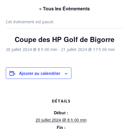
« Tous les Évènements
Cet évènement est passé.
Coupe des HP Golf de Bigorre
20 juillet 2024 @ 8 h 00 min
-
21 juillet 2024 @ 17 h 00 min
Ajouter au calendrier
DÉTAILS
Début :
20 juillet 2024 @ 8 h 00 min
Fin :