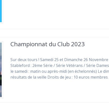
Championnat du Club 2023
Sur deux tours ! Samedi 25 et Dimanche 26 Novembre F
Stableford : 2ème Série / Série Vétérans / Série Dames
le samedi : matin ou après-midi (en échelonnés) Le di
résultats de la veille Droits de jeu : 10 euros membres 