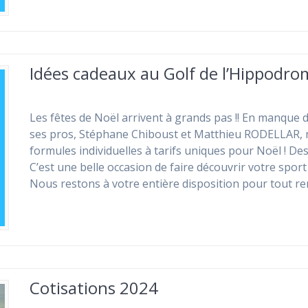
Idées cadeaux au Golf de l’Hippodro
Les fêtes de Noël arrivent à grands pas !! En manque 
ses pros, Stéphane Chiboust et Matthieu RODELLAR, m
formules individuelles à tarifs uniques pour Noël ! Des
C’est une belle occasion de faire découvrir votre sport 
Nous restons à votre entière disposition pour tout r
Cotisations 2024