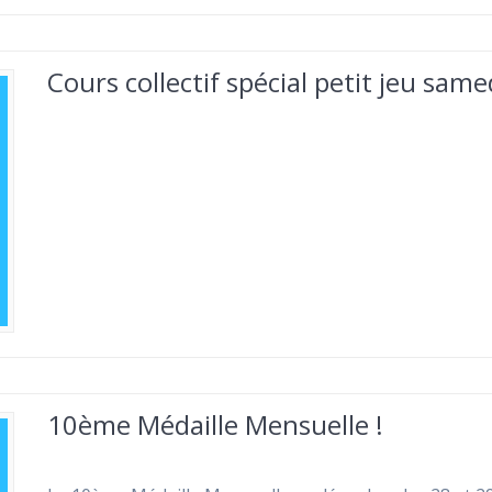
Cours collectif spécial petit jeu sam
10ème Médaille Mensuelle !