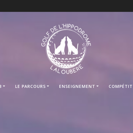
B
LE PARCOURS
ENSEIGNEMENT
COMPÉTIT