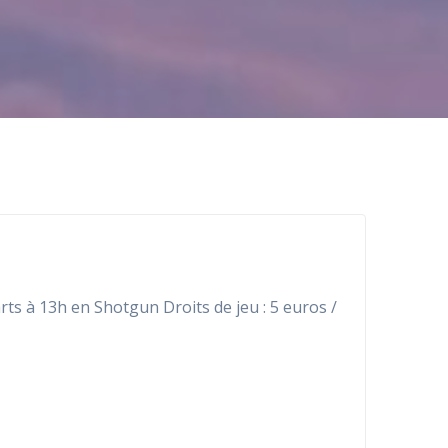
rts à 13h en Shotgun Droits de jeu : 5 euros /