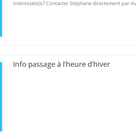
Intéressé(e)s? Contacter Stéphane directement par mai
Info passage à l’heure d’hiver