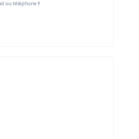
l ou téléphone !!