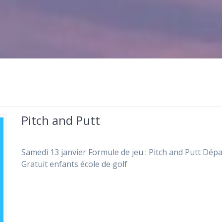
Pitch and Putt
Samedi 13 janvier Formule de jeu : Pitch and Putt Dépa
Gratuit enfants école de golf