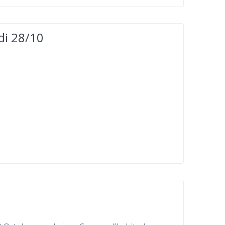
edi 28/10