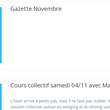
Gazette Novembre
Cours collectif samedi 04/11 avec M
L’hiver arrive à petits pas, mais il ne faut pas oublie
session collective autour du wedging et du driving sa