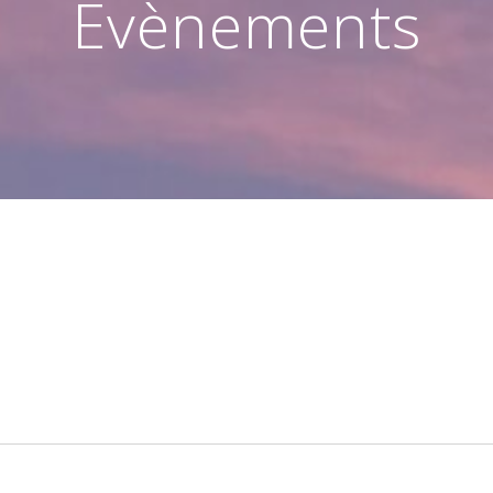
Évènements