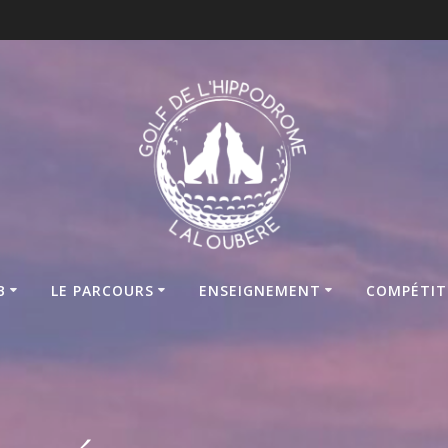
B
LE PARCOURS
ENSEIGNEMENT
COMPÉTIT