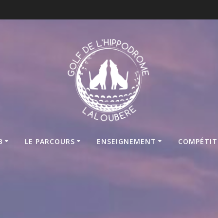
B
LE PARCOURS
ENSEIGNEMENT
COMPÉTIT