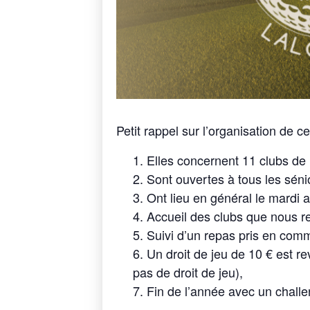
Petit rappel sur l’organisation de 
Elles concernent 11 clubs de l
Sont ouvertes à tous les séni
Ont lieu en général le mardi 
Accueil des clubs que nous r
Suivi d’un repas pris en com
Un droit de jeu de 10 € est r
pas de droit de jeu),
Fin de l’année avec un challe