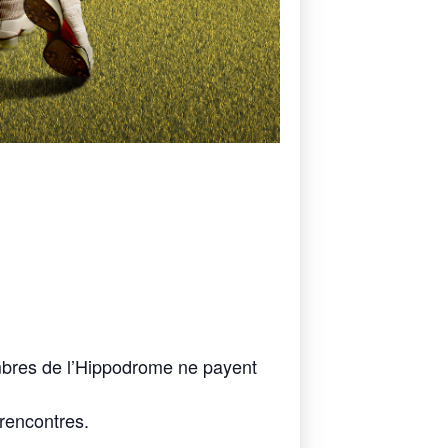
embres de l’Hippodrome ne payent
 rencontres.