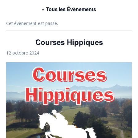
« Tous les Évènements
Cet évènement est passé.
Courses Hippiques
12 octobre 2024