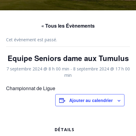
« Tous les Évènements
Cet évènement est passé.
Equipe Seniors dame aux Tumulus
7 septembre 2024 @ 8 h 00 min
-
8 septembre 2024 @ 17 h 00
min
Championnat de Ligue
Ajouter au calendrier
DÉTAILS