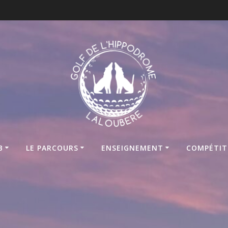
B
LE PARCOURS
ENSEIGNEMENT
COMPÉTIT