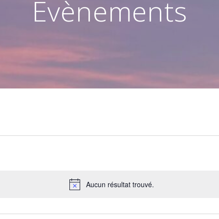
Évènements
Aucun résultat trouvé.
Notice