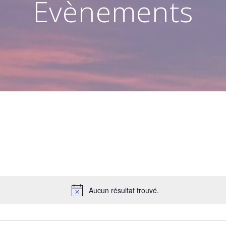
Évènements
Aucun résultat trouvé.
Notice