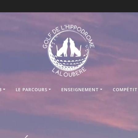
B
LE PARCOURS
ENSEIGNEMENT
COMPÉTIT