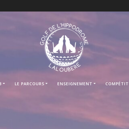
B
LE PARCOURS
ENSEIGNEMENT
COMPÉTIT