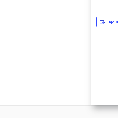
Ajout