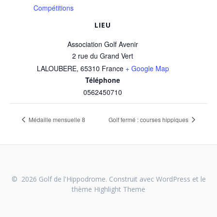
Compétitions
LIEU
Association Golf Avenir
2 rue du Grand Vert
LALOUBERE
,
65310
France
+ Google Map
Téléphone
0562450710
Médaille mensuelle 8
Golf fermé : courses hippiques
© 2026 Golf de l'Hippodrome. Construit avec WordPress et le
thème
Highlight Theme