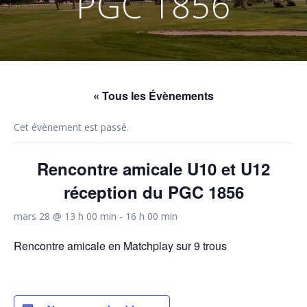
PGC 1856
« Tous les Évènements
Cet évènement est passé.
Rencontre amicale U10 et U12
réception du PGC 1856
mars 28 @ 13 h 00 min
-
16 h 00 min
Rencontre amicale en Matchplay sur 9 trous