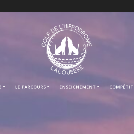
B
LE PARCOURS
ENSEIGNEMENT
COMPÉTIT