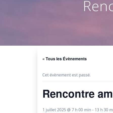
Renc
« Tous les Évènements
Cet évènement est passé.
Rencontre ami
1 juillet 2025 @ 7 h 00 min
-
13 h 30 m