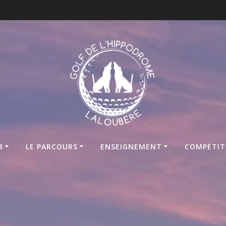
B
LE PARCOURS
ENSEIGNEMENT
COMPÉTIT