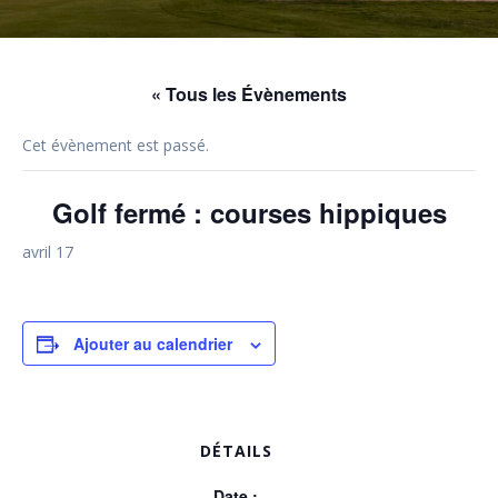
« Tous les Évènements
Cet évènement est passé.
Golf fermé : courses hippiques
avril 17
Ajouter au calendrier
DÉTAILS
Date :