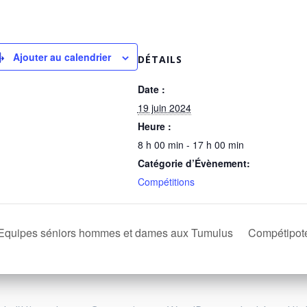
Ajouter au calendrier
DÉTAILS
Date :
19 juin 2024
Heure :
8 h 00 min - 17 h 00 min
Catégorie d’Évènement:
Compétitions
quipes séniors hommes et dames aux Tumulus
Compétipot