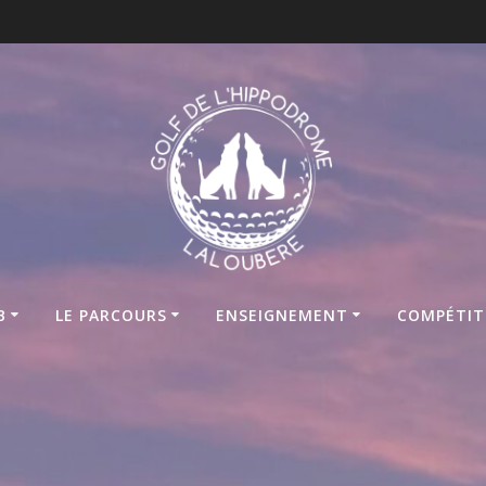
B
LE PARCOURS
ENSEIGNEMENT
COMPÉTIT