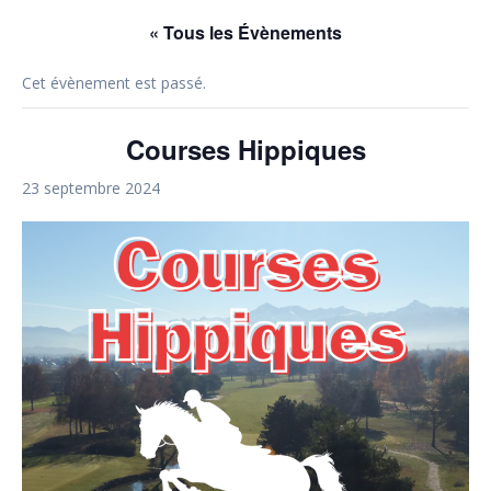
« Tous les Évènements
Cet évènement est passé.
Courses Hippiques
23 septembre 2024