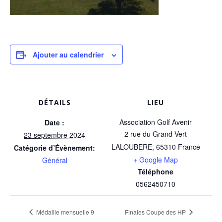
Ajouter au calendrier
DÉTAILS
LIEU
Association Golf Avenir
Date :
2 rue du Grand Vert
23 septembre 2024
LALOUBERE
,
65310
France
Catégorie d’Évènement:
+ Google Map
Général
Téléphone
0562450710
Médaille mensuelle 9
Finales Coupe des HP