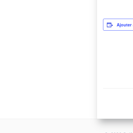
Ajouter 