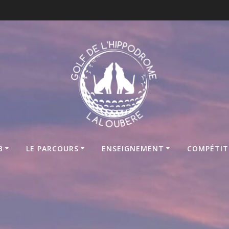
B
LE PARCOURS
ENSEIGNEMENT
COMPÉTIT