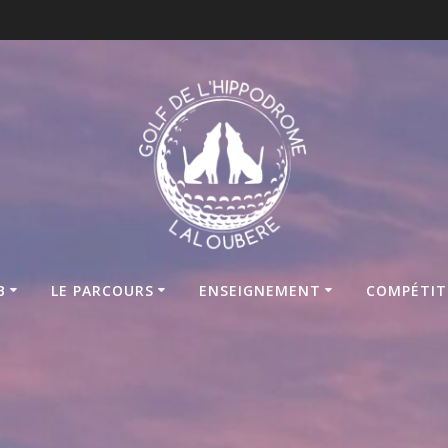
B
LE PARCOURS
ENSEIGNEMENT
COMPÉTIT