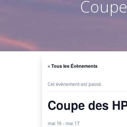
Coupe
« Tous les Évènements
Cet évènement est passé.
Coupe des HP
mai 16
-
mai 17