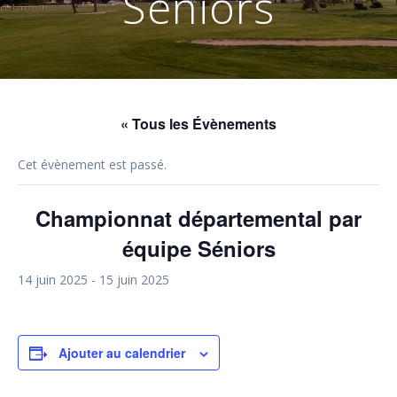
Séniors
« Tous les Évènements
Cet évènement est passé.
Championnat départemental par
équipe Séniors
14 juin 2025
-
15 juin 2025
Ajouter au calendrier