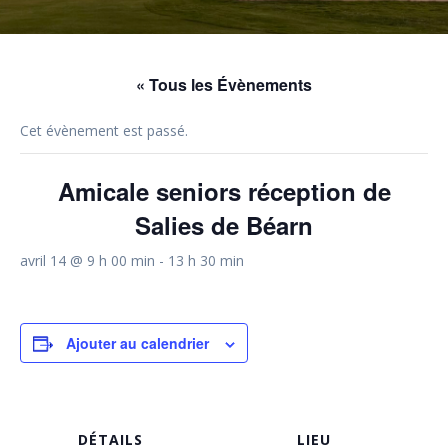
« Tous les Évènements
Cet évènement est passé.
Amicale seniors réception de
Salies de Béarn
avril 14 @ 9 h 00 min
-
13 h 30 min
Ajouter au calendrier
DÉTAILS
LIEU