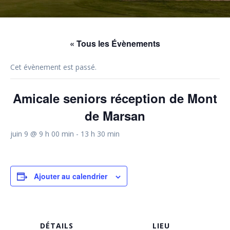
« Tous les Évènements
Cet évènement est passé.
Amicale seniors réception de Mont
de Marsan
juin 9 @ 9 h 00 min
-
13 h 30 min
Ajouter au calendrier
DÉTAILS
LIEU