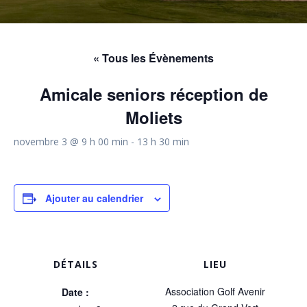
« Tous les Évènements
Amicale seniors réception de
Moliets
novembre 3 @ 9 h 00 min
-
13 h 30 min
Ajouter au calendrier
DÉTAILS
LIEU
Association Golf Avenir
Date :