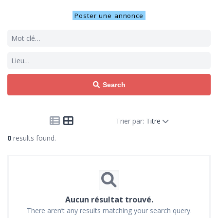
Poster une annonce
Search
Trier par:
Titre
0
results found.
Aucun résultat trouvé.
There aren’t any results matching your search query.