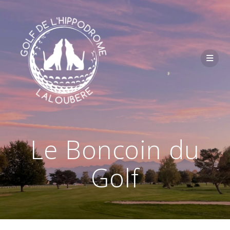
Passer
au
contenu
Le Boncoin du
Golf