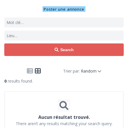
Poster une annonce
Search
Trier par:
Random
0
results found.
Aucun résultat trouvé.
There aren’t any results matching your search query.