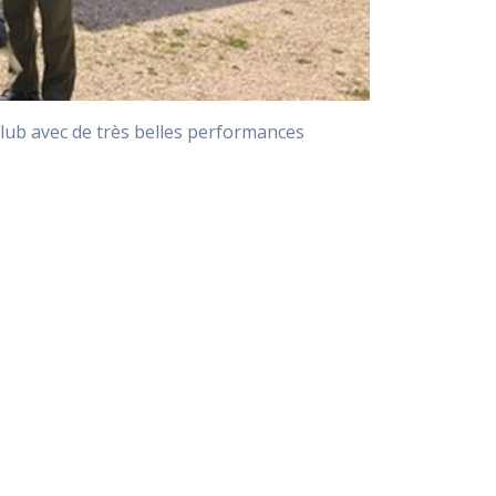
club avec de très belles performances