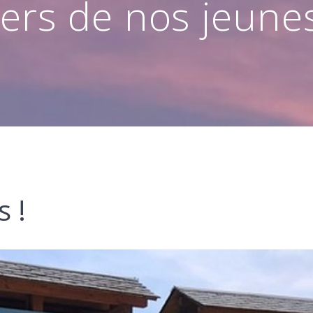
iers de nos jeunes
s !