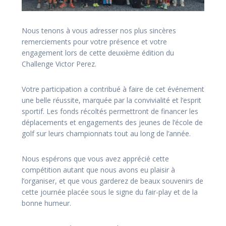
Nous tenons à vous adresser nos plus sincères
remerciements pour votre présence et votre
engagement lors de cette deuxième édition du
Challenge Victor Perez.
Votre participation a contribué à faire de cet événement
une belle réussite, marquée par la convivialité et l’esprit
sportif. Les fonds récoltés permettront de financer les
déplacements et engagements des jeunes de l’école de
golf sur leurs championnats tout au long de l’année.
Nous espérons que vous avez apprécié cette
compétition autant que nous avons eu plaisir à
l’organiser, et que vous garderez de beaux souvenirs de
cette journée placée sous le signe du fair-play et de la
bonne humeur.