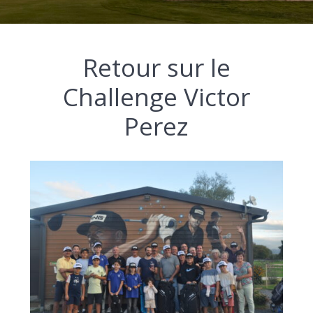
Retour sur le
Challenge Victor
Perez