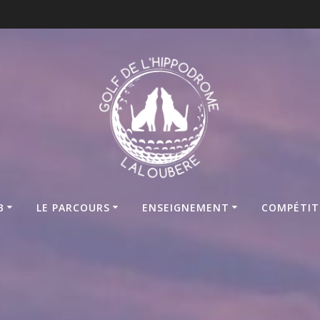
B
LE PARCOURS
ENSEIGNEMENT
COMPÉTIT