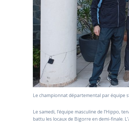
Le championnat départemental par équipe s’es
Le samedi, l’équipe masculine de l’Hippo, tena
battu les locaux de Bigorre en demi-finale. 