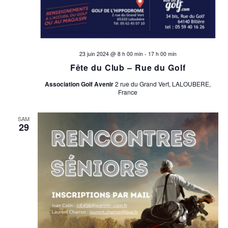
23 juin 2024 @ 8 h 00 min
-
17 h 00 min
Fête du Club – Rue du Golf
Association Golf Avenir
2 rue du Grand Vert, LALOUBERE,
France
SAM
29