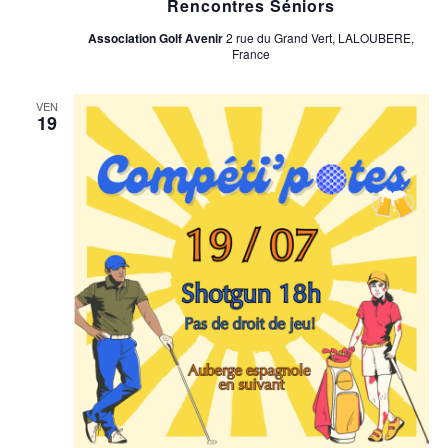
Rencontres Séniors
Association Golf Avenir
2 rue du Grand Vert, LALOUBERE,
France
VEN
19