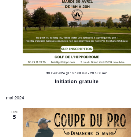
30 avril 2024 @ 18 h 00 min
-
20 h 00 min
Initiation gratuite
mai 2024
DIM
5