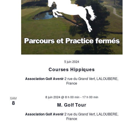
5 juin 2024
Courses Hippiques
Association Golf Avenir
2 rue du Grand Vert, LALOUBERE,
France
8 juin 2024 @ 8 h 00 min
-
17 h 00 min
SAM
8
M. Golf Tour
Association Golf Avenir
2 rue du Grand Vert, LALOUBERE,
France