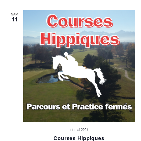
SAM
11
11 mai 2024
Courses Hippiques